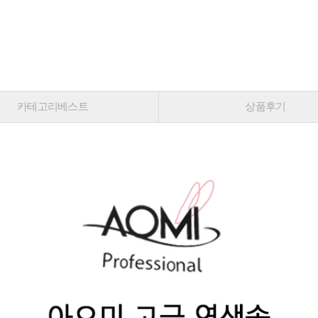
카테고리베스트
상품후기