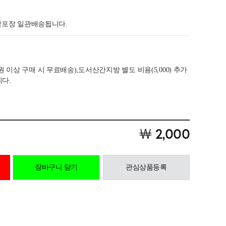
 합포장 일관배송됩니다.
0만원 이상 구매 시 무료배송),도서산간지방 별도 비용(5,000) 추가
다.
￦ 2,000
장바구니 담기
관심상품등록