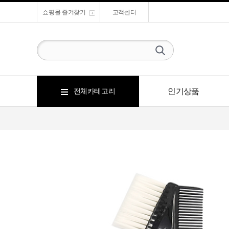
쇼핑몰 즐겨찾기
고객센터
인기상품
전체카테고리