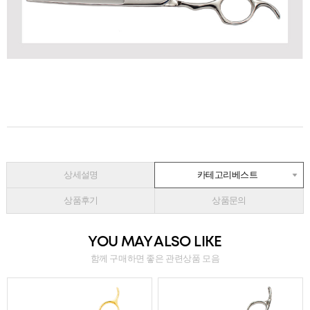
상세설명
카테고리베스트
상품후기
상품문의
YOU MAY ALSO LIKE
함께 구매하면 좋은 관련상품 모음