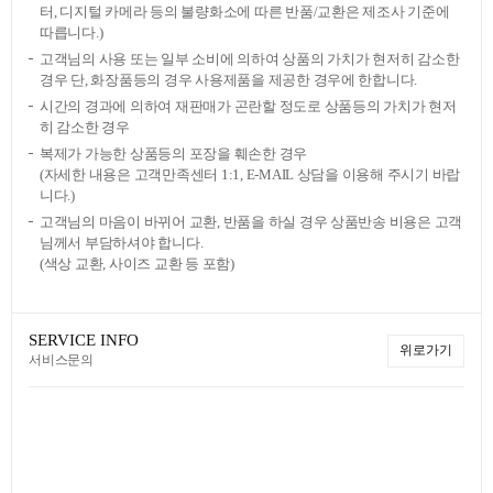
터, 디지털 카메라 등의 불량화소에 따른 반품/교환은 제조사 기준에
따릅니다.)
고객님의 사용 또는 일부 소비에 의하여 상품의 가치가 현저히 감소한
경우 단, 화장품등의 경우 사용제품을 제공한 경우에 한합니다.
시간의 경과에 의하여 재판매가 곤란할 정도로 상품등의 가치가 현저
히 감소한 경우
복제가 가능한 상품등의 포장을 훼손한 경우
(자세한 내용은 고객만족센터 1:1, E-MAIL 상담을 이용해 주시기 바랍
니다.)
고객님의 마음이 바뀌어 교환, 반품을 하실 경우 상품반송 비용은 고객
님께서 부담하셔야 합니다.
(색상 교환, 사이즈 교환 등 포함)
SERVICE INFO
위로가기
서비스문의