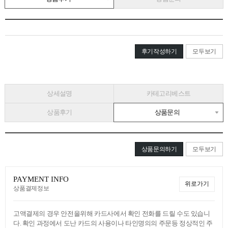
후기작성하기
모두보기
상세설명
카테고리베스트
상품후기
상품문의
상품문의하기
모두보기
PAYMENT INFO
위로가기
상품결제정보
고액결제의 경우 안전을위해 카드사에서 확인 전화를 드릴 수도 있습니
다. 확인 과정에서 도난 카드의 사용이나 타인명의의 주문등 정상적인 주