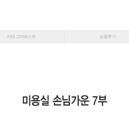
카테고리베스트
상품후기