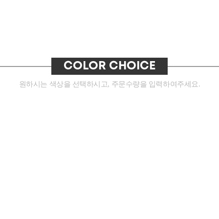
COLOR CHOICE
원하시는 색상을 선택하시고, 주문수량을 입력하여주세요.