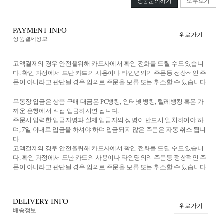
상품문의하기
모두보기
PAYMENT INFO
위로가기
상품결제정보
고액결제의 경우 안전을위해 카드사에서 확인 전화를 드릴 수도 있습니
다. 확인 과정에서 도난 카드의 사용이나 타인명의의 주문등 정상적인 주
문이 아니라고 판단될 경우 임의로 주문을 보류 또는 취소할 수 있습니다.
무통장 입금은 상품 구매 대금은 PC뱅킹, 인터넷 뱅킹, 텔레뱅킹 혹은 가
까운 은행에서 직접 입금하시면 됩니다.
주문시 입력한 입금자명과 실제 입금자의 성명이 반드시 일치하여야 하
며, 7일 이내로 입금을 하셔야 하며 입금되지 않은 주문은 자동 취소 됩니
다.
고액결제의 경우 안전을위해 카드사에서 확인 전화를 드릴 수도 있습니
다. 확인 과정에서 도난 카드의 사용이나 타인명의의 주문등 정상적인 주
문이 아니라고 판단될 경우 임의로 주문을 보류 또는 취소할 수 있습니다.
DELIVERY INFO
위로가기
배송정보