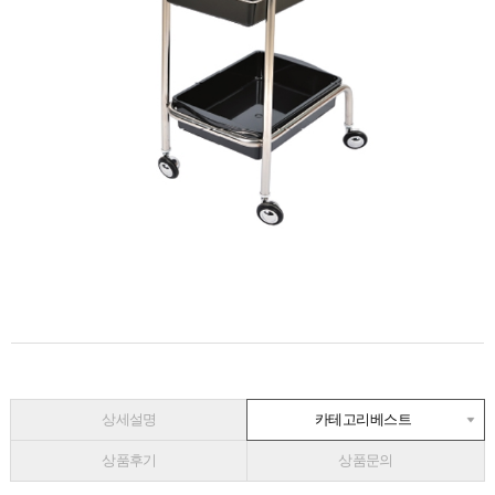
상세설명
카테고리베스트
상품후기
상품문의