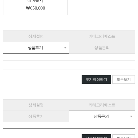
에어롤 - ||
￦650,000
상세설명
카테고리베스트
상품후기
상품문의
후기작성하기
모두보기
상세설명
카테고리베스트
상품후기
상품문의