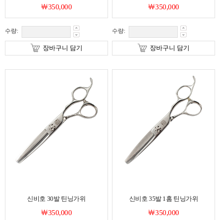
￦350,000
￦350,000
수량:
수량:
장바구니 담기
장바구니 담기
신비호 30발 틴닝가위
신비호 35발 1홈 틴닝가위
￦350,000
￦350,000