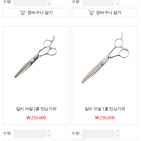
수량:
수량:
장바구니 담기
장바구니 담기
칼리 30발 2홈 틴닝가위
칼리 35발 1홈 틴닝가위
￦250,000
￦250,000
수량:
수량: